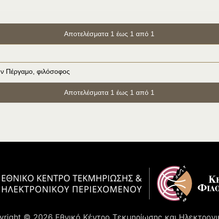
Αποτελέσματα 1 έως 1 από 1
ν Πέργαμο, φιλόσοφος
Αποτελέσματα 1 έως 1 από 1