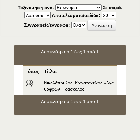
Ταξινόμηση ανά:
Σε σειρά:
Αποτελέσματα/σελίδα:
Συγγραφείς/εγγραφή:
Αποτελέσματα 1 έως 1 από 1
Τύπος
Τίτλος
Νικολόπουλος, Κωνσταντίνος «Αγα
θόφρων», δάσκαλος
Αποτελέσματα 1 έως 1 από 1