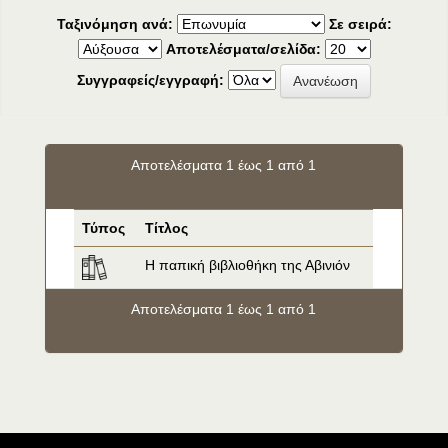
Ταξινόμηση ανά:
Σε σειρά:
Αποτελέσματα/σελίδα:
Συγγραφείς/εγγραφή:
Αποτελέσματα 1 έως 1 από 1
Τύπος
Τίτλος
Η παπική βιβλιοθήκη της Αβινιόν
Αποτελέσματα 1 έως 1 από 1