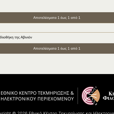
Αποτελέσματα 1 έως 1 από 1
βλιοθήκη της Αβινιόν
Αποτελέσματα 1 έως 1 από 1