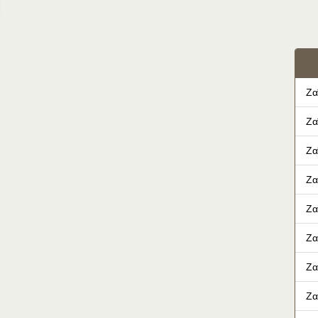
Ζα
Ζα
Ζα
Ζα
Ζα
Ζα
Ζα
Ζα