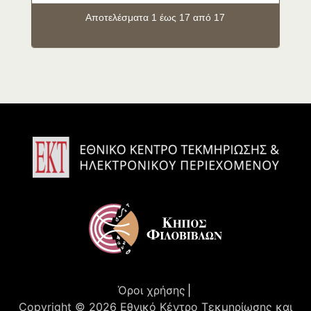
Αποτελέσματα 1 έως 17 από 17