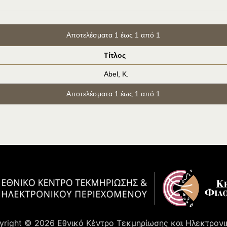
Αποτελέσματα 1 έως 1 από 1
Τίτλος
Abel, K.
Αποτελέσματα 1 έως 1 από 1