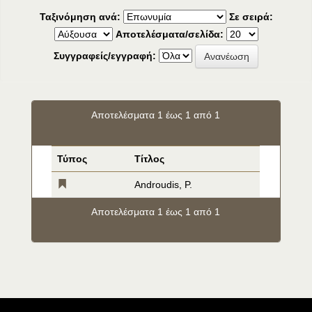
Ταξινόμηση ανά:
Σε σειρά:
Αποτελέσματα/σελίδα:
Συγγραφείς/εγγραφή:
Αποτελέσματα 1 έως 1 από 1
Τύπος
Τίτλος
Androudis, P.
Αποτελέσματα 1 έως 1 από 1