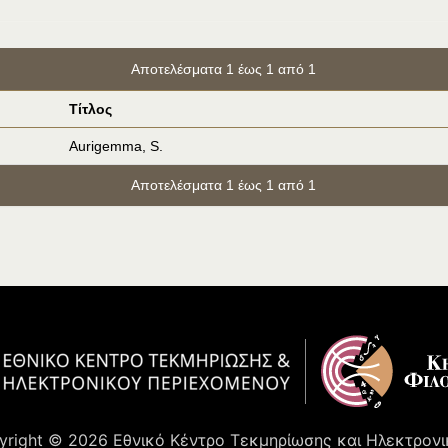
Αποτελέσματα 1 έως 1 από 1
Τίτλος
Aurigemma, S.
Αποτελέσματα 1 έως 1 από 1