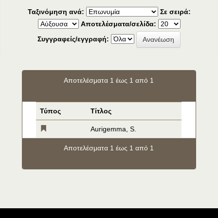
Ταξινόμηση ανά:
Σε σειρά:
Αποτελέσματα/σελίδα:
Συγγραφείς/εγγραφή:
Αποτελέσματα 1 έως 1 από 1
Τύπος
Τίτλος
Aurigemma, S.
Αποτελέσματα 1 έως 1 από 1