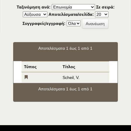
Ταξινόμηση ανά:
Σε σειρά:
Αποτελέσματα/σελίδα:
Συγγραφείς/εγγραφή:
Αποτελέσματα 1 έως 1 από 1
Τύπος
Τίτλος
Scheil, V.
Αποτελέσματα 1 έως 1 από 1