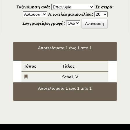
Ταξινόμηση ανά:
Σε σειρά:
Αποτελέσματα/σελίδα:
Συγγραφείς/εγγραφή:
Αποτελέσματα 1 έως 1 από 1
Τύπος
Τίτλος
Scheil, V.
Αποτελέσματα 1 έως 1 από 1