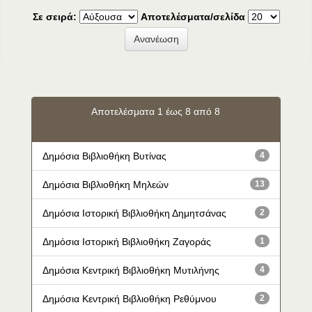
Σε σειρά:
Αποτελέσματα/σελίδα
Αποτελέσματα 1 έως 8 από 8
Δημόσια Βιβλιοθήκη Βυτίνας
4
Δημόσια Βιβλιοθήκη Μηλεών
13
Δημόσια Ιστορική Βιβλιοθήκη Δημητσάνας
2
Δημόσια Ιστορική Βιβλιοθήκη Ζαγοράς
1
Δημόσια Κεντρική Βιβλιοθήκη Μυτιλήνης
4
Δημόσια Κεντρική Βιβλιοθήκη Ρεθύμνου
2