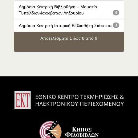
Δημόσια Κεντρική Βιβλιοθήκη – Μουσείο
Τυπάλδων-Ιακωβάτων Ληξουρίου
4
Δημόσια Κεντρική Ιστορική Βιβλιοθήκη Σιάτιστας
3
Αποτελέσματα 1 έως 8 από 8