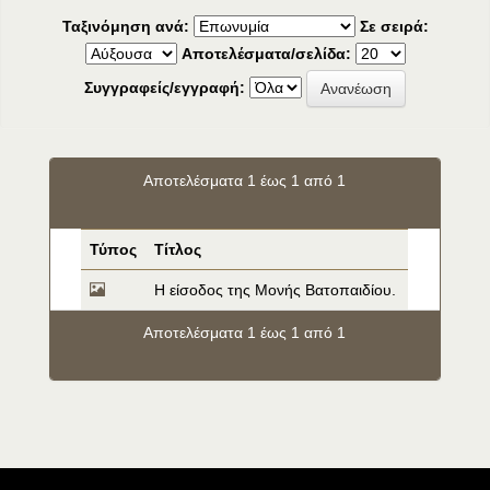
Ταξινόμηση ανά:
Σε σειρά:
Αποτελέσματα/σελίδα:
Συγγραφείς/εγγραφή:
Αποτελέσματα 1 έως 1 από 1
Τύπος
Τίτλος
Η είσοδος της Μονής Βατοπαιδίου.
Αποτελέσματα 1 έως 1 από 1