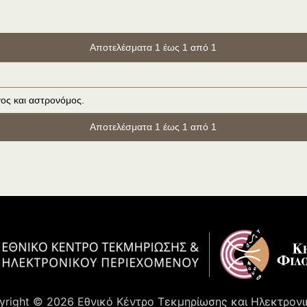
Αποτελέσματα 1 έως 1 από 1
ος και αστρονόμος.
Αποτελέσματα 1 έως 1 από 1