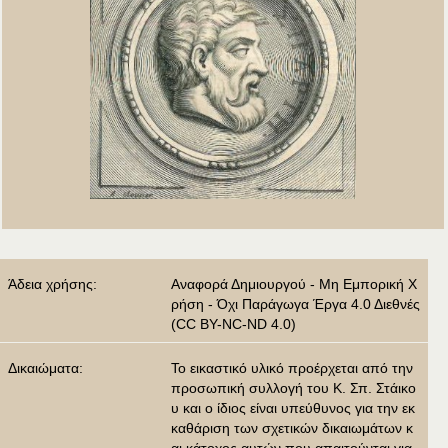
Άδεια χρήσης:
Αναφορά Δημιουργού - Μη Εμπορική Χ
ρήση - Όχι Παράγωγα Έργα 4.0 Διεθνές
(CC BY-NC-ND 4.0)
Δικαιώματα:
Το εικαστικό υλικό προέρχεται από την
προσωπική συλλογή του Κ. Σπ. Στάικο
υ και ο ίδιος είναι υπεύθυνος για την εκ
καθάριση των σχετικών δικαιωμάτων κ