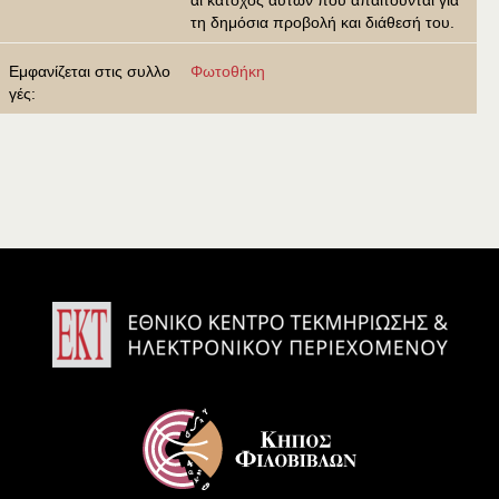
αι κάτοχος αυτών που απαιτούνται για
τη δημόσια προβολή και διάθεσή του.
Εμφανίζεται στις συλλο
Φωτοθήκη
γές: