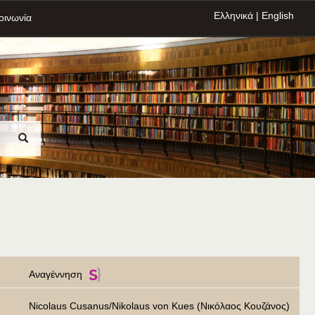
Ελληνικά
|
English
οινωνία
Αναγέννηση
Nicolaus Cusanus/Nikolaus von Kues (Νικόλαος Κουζάνος)