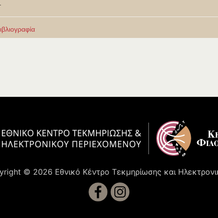
.
ιβλιογραφία