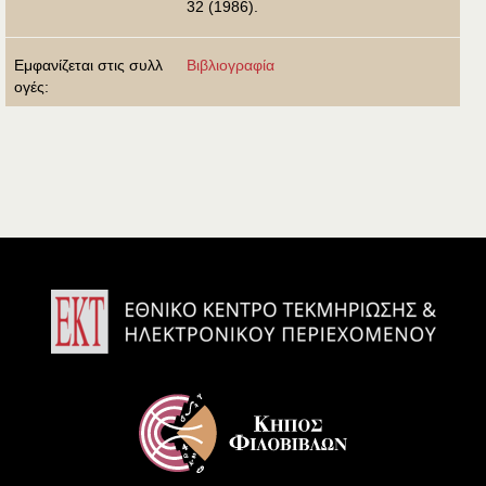
32 (1986).
Εμφανίζεται στις συλλ
Βιβλιογραφία
ογές: