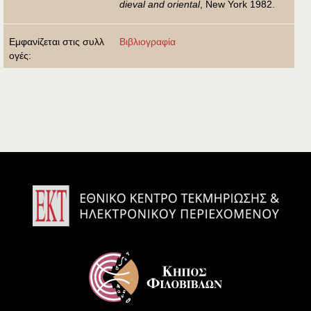
dieval and oriental
, New York 1982.
Εμφανίζεται στις συλλ
Βιβλιογραφία
ογές: