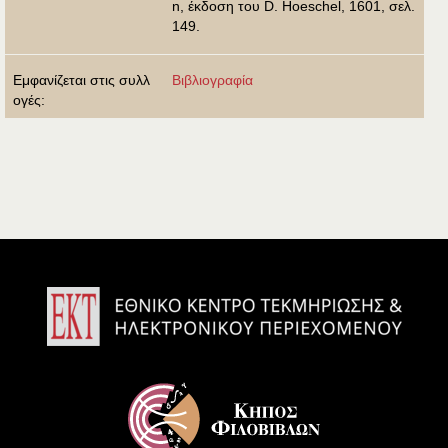
n, έκδοση του D. Hoeschel, 1601, σελ.
149.
Εμφανίζεται στις συλλ
Βιβλιογραφία
ογές: