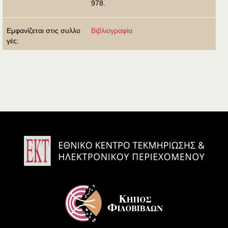
978.
Εμφανίζεται στις συλλο
Βιβλιογραφία
γές: