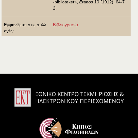
-biblioteket»,
Eranos
10 (1912), 64-7
2.
Εμφανίζεται στις συλλ
Βιβλιογραφία
ογές: