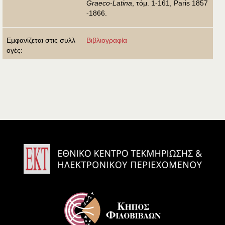
Graeco-Latina
, τόμ. 1-161, Paris 1857
-1866.
Εμφανίζεται στις συλλ
Βιβλιογραφία
ογές: