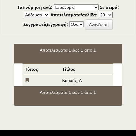
Ταξινόμηση ανά:
Σε σειρά:
Αποτελέσματα/σελίδα:
Συγγραφείς/εγγραφή:
Αποτελέσματα 1 έως 1 από 1
Τύπος
Τίτλος
Κοραής, Α.
Αποτελέσματα 1 έως 1 από 1