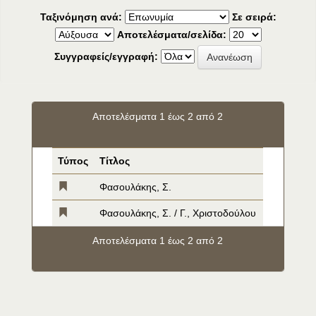
Ταξινόμηση ανά:
Σε σειρά:
Αποτελέσματα/σελίδα:
Συγγραφείς/εγγραφή:
Αποτελέσματα 1 έως 2 από 2
Τύπος
Τίτλος
Φασουλάκης, Σ.
Φασουλάκης, Σ. / Γ., Χριστοδούλου
Αποτελέσματα 1 έως 2 από 2