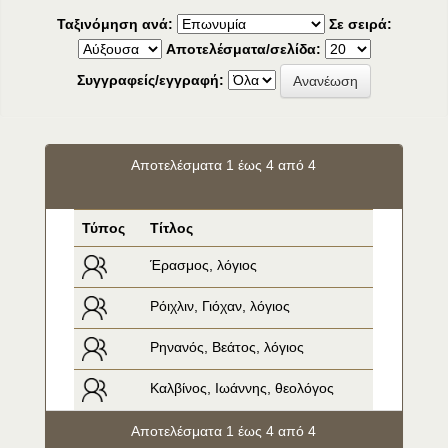
Ταξινόμηση ανά:
Σε σειρά:
Αποτελέσματα/σελίδα:
Συγγραφείς/εγγραφή:
Αποτελέσματα 1 έως 4 από 4
Τύπος
Τίτλος
Έρασμος, λόγιος
Ρόιχλιν, Γιόχαν, λόγιος
Ρηνανός, Βεάτος, λόγιος
Καλβίνος, Ιωάννης, θεολόγος
Αποτελέσματα 1 έως 4 από 4