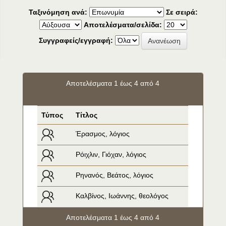
Ταξινόμηση ανά:
Σε σειρά:
Αποτελέσματα/σελίδα:
Συγγραφείς/εγγραφή:
Αποτελέσματα 1 έως 4 από 4
Τύπος
Τίτλος
Έρασμος, λόγιος
Ρόιχλιν, Γιόχαν, λόγιος
Ρηνανός, Βεάτος, λόγιος
Καλβίνος, Ιωάννης, θεολόγος
Αποτελέσματα 1 έως 4 από 4