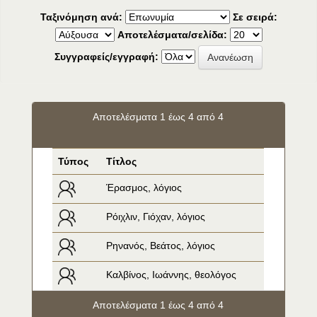
Ταξινόμηση ανά:
Σε σειρά:
Αποτελέσματα/σελίδα:
Συγγραφείς/εγγραφή:
Αποτελέσματα 1 έως 4 από 4
Τύπος
Τίτλος
Έρασμος, λόγιος
Ρόιχλιν, Γιόχαν, λόγιος
Ρηνανός, Βεάτος, λόγιος
Καλβίνος, Ιωάννης, θεολόγος
Αποτελέσματα 1 έως 4 από 4