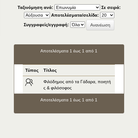
Ταξινόμηση ανά:
Σε σειρά:
Αποτελέσματα/σελίδα:
Συγγραφείς/εγγραφή:
Αποτελέσματα 1 έως 1 από 1
Τύπος
Τίτλος
Φιλόδημος από τα Γάδαρα, ποιητή
ς & φιλόσοφος
Αποτελέσματα 1 έως 1 από 1