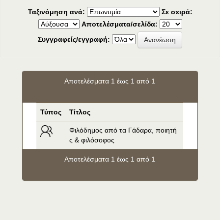
Ταξινόμηση ανά:
Σε σειρά:
Αποτελέσματα/σελίδα:
Συγγραφείς/εγγραφή:
Αποτελέσματα 1 έως 1 από 1
Τύπος
Τίτλος
Φιλόδημος από τα Γάδαρα, ποιητή
ς & φιλόσοφος
Αποτελέσματα 1 έως 1 από 1