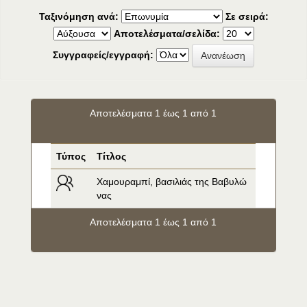
Ταξινόμηση ανά:
Σε σειρά:
Αποτελέσματα/σελίδα:
Συγγραφείς/εγγραφή:
Αποτελέσματα 1 έως 1 από 1
Τύπος
Τίτλος
Χαμουραμπί, βασιλιάς της Βαβυλώ
νας
Αποτελέσματα 1 έως 1 από 1