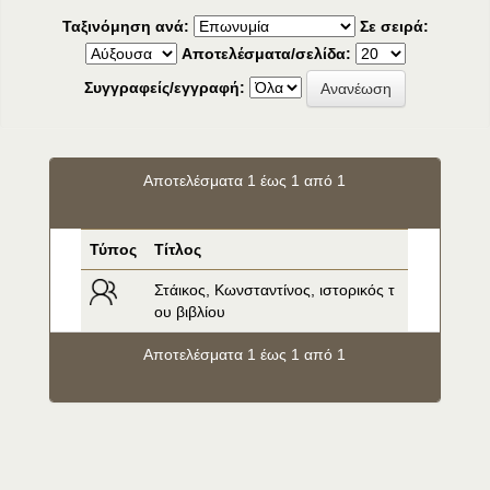
Ταξινόμηση ανά:
Σε σειρά:
Αποτελέσματα/σελίδα:
Συγγραφείς/εγγραφή:
Αποτελέσματα 1 έως 1 από 1
Τύπος
Τίτλος
Στάικος, Κωνσταντίνος, ιστορικός τ
ου βιβλίου
Αποτελέσματα 1 έως 1 από 1