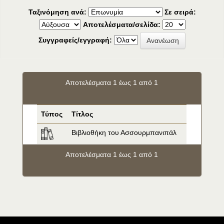
Ταξινόμηση ανά:
Σε σειρά:
Αποτελέσματα/σελίδα:
Συγγραφείς/εγγραφή:
Αποτελέσματα 1 έως 1 από 1
Τύπος
Τίτλος
Βιβλιοθήκη του Ασσουρμπανιπάλ
Αποτελέσματα 1 έως 1 από 1