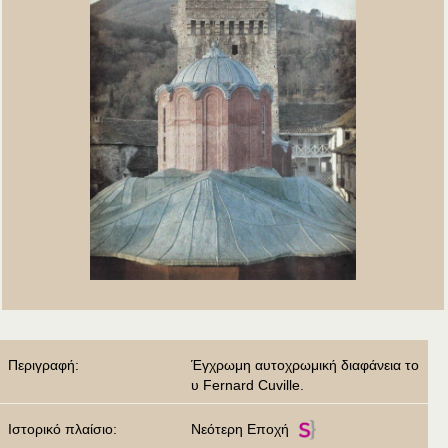
Περιγραφή:
Έγχρωμη αυτοχρωμική διαφάνεια το
υ Fernard Cuville.
Ιστορικό πλαίσιο:
Νεότερη Εποχή