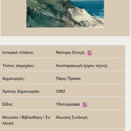
Ιστορικό πλαίσιο:
Νεότερη Εποχή
Τύπος τεκμηρίου:
Αναπαραγωγή έργου τέχνης
Δημιουργός:
Πάρις Πρέκας
Χρόνος δημιουργίας:
1982
Είδος:
Υδατογραφία
Μουσείο / Βιβλιοθήκη / Συ
Ιδιωτική Συλλογή
λλογή: