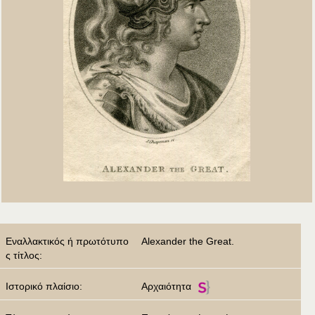
Εναλλακτικός ή πρωτότυπο
Alexander the Great.
ς τίτλος:
Ιστορικό πλαίσιο:
Αρχαιότητα