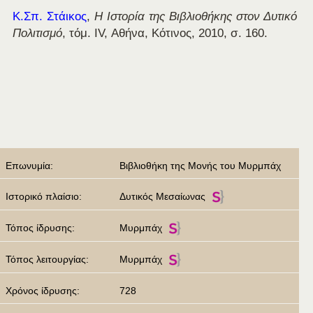
Κ.Σπ. Στάικος
,
Η Ιστορία της Βιβλιοθήκης στον Δυτικό
Πολιτισμό
, τόμ. ΙV, Αθήνα, Κότινος, 2010, σ. 160.
Επωνυμία:
Βιβλιοθήκη της Μονής του Μυρμπάχ
Ιστορικό πλαίσιο:
Δυτικός Μεσαίωνας
Τόπος ίδρυσης:
Μυρμπάχ
Τόπος λειτουργίας:
Μυρμπάχ
Χρόνος ίδρυσης:
728