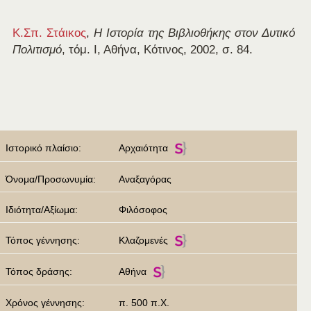
Κ.Σπ. Στάικος
,
Η Ιστορία της Βιβλιοθήκης στον Δυτικό
Πολιτισμό
, τόμ. Ι, Αθήνα, Κότινος, 2002, σ. 84.
Ιστορικό πλαίσιο:
Αρχαιότητα
Όνομα/Προσωνυμία:
Αναξαγόρας
Ιδιότητα/Αξίωμα:
Φιλόσοφος
Τόπος γέννησης:
Κλαζομενές
Τόπος δράσης:
Αθήνα
Χρόνος γέννησης:
π. 500 π.Χ.