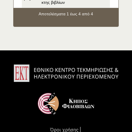
κτης βιβλίων
Αποτελέσματα 1 έως 4 από 4