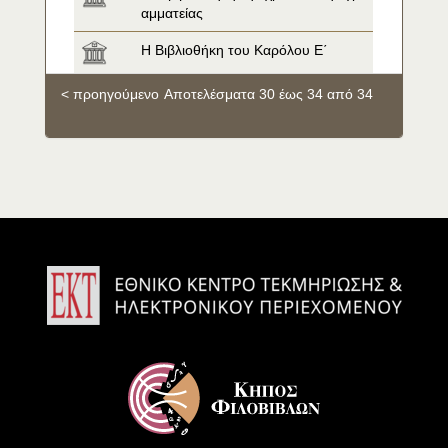
αμματείας
Η Βιβλιοθήκη του Καρόλου Ε΄
< προηγούμενο
Αποτελέσματα 30 έως 34 από 34